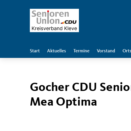
Start
Aktuelles
Termine
Vorstand
Ort
Gocher CDU Senio
Mea Optima