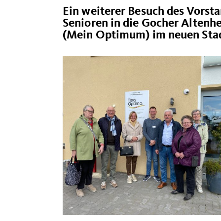
Ein weiterer Besuch des Vorst
Senioren in die Gocher Altenh
(Mein Optimum) im neuen Stad