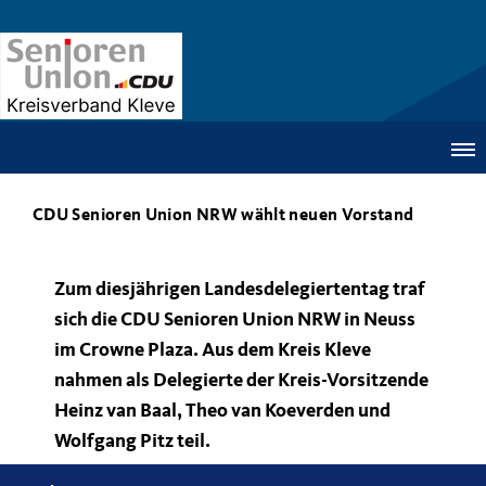
CDU Senioren Union NRW wählt neuen Vorstand
Zum diesjährigen Landesdelegiertentag traf
sich die CDU Senioren Union NRW in Neuss
im Crowne Plaza. Aus dem Kreis Kleve
nahmen als Delegierte der Kreis-Vorsitzende
Heinz van Baal, Theo van Koeverden und
Wolfgang Pitz teil.