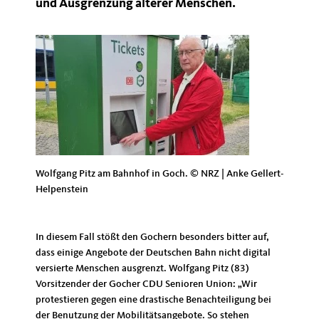
und Ausgrenzung älterer Menschen.
Wolfgang Pitz am Bahnhof in Goch. © NRZ | Anke Gellert-
Helpenstein
In diesem Fall stößt den Gochern besonders bitter auf,
dass einige Angebote der Deutschen Bahn nicht digital
versierte Menschen ausgrenzt. Wolfgang Pitz (83)
Vorsitzender der Gocher CDU Senioren Union: „Wir
protestieren gegen eine drastische Benachteiligung bei
der Benutzung der Mobilitätsangebote. So stehen