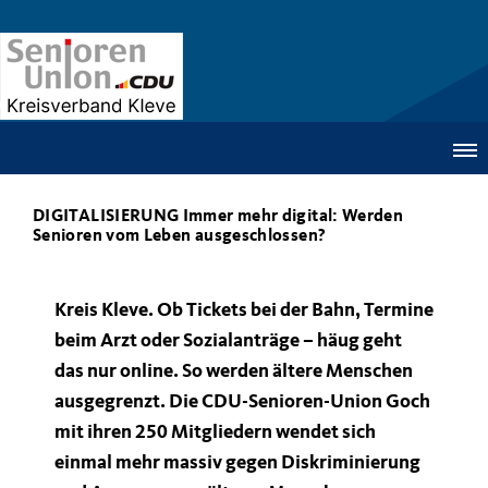
DIGITALISIERUNG Immer mehr digital: Werden
Senioren vom Leben ausgeschlossen?
Kreis Kleve. Ob Tickets bei der Bahn, Termine
beim Arzt oder Sozialanträge – häug geht
das nur online. So werden ältere Menschen
ausgegrenzt. Die CDU-Senioren-Union Goch
mit ihren 250 Mitgliedern wendet sich
einmal mehr massiv gegen Diskriminierung