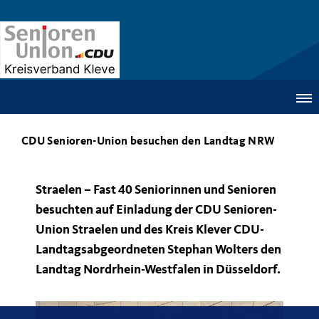
CDU Senioren-Union besuchen den Landtag NRW
Straelen – Fast 40 Seniorinnen und Senioren
besuchten auf Einladung der CDU Senioren-
Union Straelen und des Kreis Klever CDU-
Landtagsabgeordneten Stephan Wolters den
Landtag Nordrhein-Westfalen in Düsseldorf.