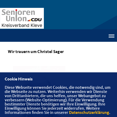
Wir trauern um Christel Sager
Cookie Hinweis
Diese Webseite verwendet Cookies, die notwendig sind, um
die Webseite zu nutzen. Weiterhin verwenden wir Dienste
von Drittanbietern, die uns helfen, unser Webangebot zu
verbessern (Website-Optimierung). Für die Verwendung
bestimmter Dienste benötigen wir Ihre Einwilligung. Ihre
Einwilligung können Sie jederzeit widerrufen. Weitere
Informationen finden Sie in unserer
Datenschutzerklärung
.