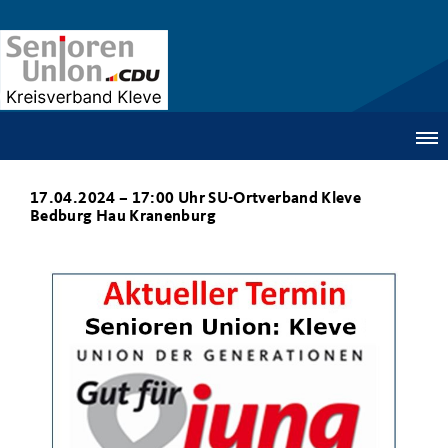
17.04.2024 – 17:00 Uhr SU-Ortverband Kleve
Bedburg Hau Kranenburg