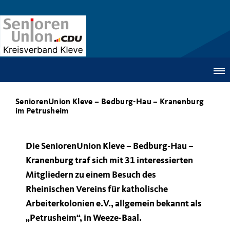
SeniorenUnion Kleve – Bedburg-Hau – Kranenburg
im Petrusheim
Die SeniorenUnion Kleve – Bedburg-Hau –
Kranenburg traf sich mit 31 interessierten
Mitgliedern zu einem Besuch des
Rheinischen Vereins für katholische
Arbeiterkolonien e.V., allgemein bekannt als
Petrusheim“, in Weeze-Baal.