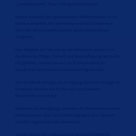
Landwirtschaft“, Frau Frieling-Huchzermeier.
Bereits während des gemeinsamen Kaffeetrinkens in der
Kantine erhielten die Teilnehmer erste Informationen
über den Vereinszweck und die damit verbundenen
Aufgaben.
Das Angebot des Vereins an die Bewohner umfasst u.a.
die Bereiche Pflege, Freizeit und Beschäftigung, wobei die
Fähigkeiten, Interessen und auch die persönliche
Geschichte des Einzelnen berücksichtigt werden.
Anschließend erfolgte ein Rundgang durch die Anlage. Im
Einzelnen wurden die Kirche und verschiedene
Werkstätten besichtigt.
Während des Rundgangs erhielten die Teilnehmer weitere
Informationen über die Unterbringung in den Häusern
und den Tagesablauf der Bewohner.
Zuletzt wurde der umfangreiche landwirtschaftliche