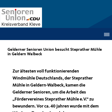
Gelderner Senioren Union besucht Steprather Mühle
in Geldern Walbeck
Zur ältesten voll funktionierenden
Windmühle Deutschlands, der Steprather
Mühle in Geldern-Walbeck, kamen die
Gelderner Senioren, um die Arbeit des
Fördervereines Steprather Mühle e.V.“ zu
bewundern. Vor ca. 40 Jahren wurde mit dem