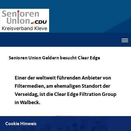
Senioren Union Geldern besucht Clear Edge
Einer der weltweit führenden Anbieter von
Filtermedien, am ehemaligen Standort der
Verseidag, ist die Clear Edge Filtration Group
in Walbeck.
Cookie Hinweis