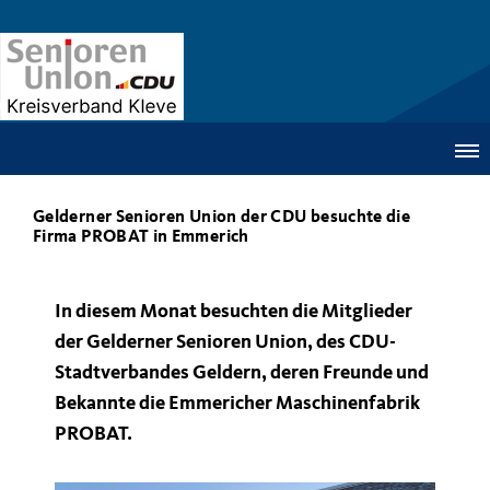
Gelderner Senioren Union der CDU besuchte die
Firma PROBAT in Emmerich
In diesem Monat besuchten die Mitglieder
der Gelderner Senioren Union, des CDU-
Stadtverbandes Geldern, deren Freunde und
Bekannte die Emmericher Maschinenfabrik
PROBAT.