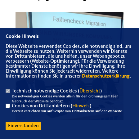
Cookie Hinweis
Diese Webseite verwendet Cookies, die notwendig sind, um
die Webseite zu nutzen. Weiterhin verwenden wir Dienste
von Drittanbietern, die uns helfen, unser Webangebot zu
verbessern (Website-Optimierung). Für die Verwendung
bestimmter Dienste benötigen wir Ihre Einwilligung. Ihre
Einwilligung können Sie jederzeit widerrufen. Weitere
Informationen finden Sie in unserer
Datenschutzerklärung
.
Technisch notwendige Cookies (
Übersicht
)
Die notwendigen Cookies werden allein für den ordnungsgemäßen
Gebrauch der Webseite benötigt.
Cookies von Drittanbietern (
Hinweis
)
Derzeit verzichten wir auf Scripte von Drittanbietern auf der Webseite.
Einverstanden