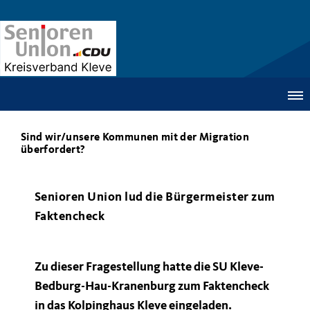
Sind wir/unsere Kommunen mit der Migration
überfordert?
Senioren Union lud die Bürgermeister zum
Faktencheck
Zu dieser Fragestellung hatte die SU Kleve-
Bedburg-Hau-Kranenburg zum Faktencheck
in das Kolpinghaus Kleve eingeladen.