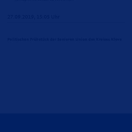
27.09.2019, 15:05 Uhr
Politischen Frühstück der Senioren Union des Kreises Kleve